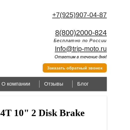
+7(925)907-04-87
8(800)2000-824
Бесплатно по России
Info@trip-moto.ru
Ответим в течение дня!
Заказать обратный звонок
О компании
Отзывы
Блог
4Т 10" 2 Disk Brake