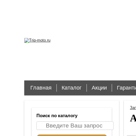
Главная
Каталог
Акции
Гарант
За
A
Поиск по каталогу