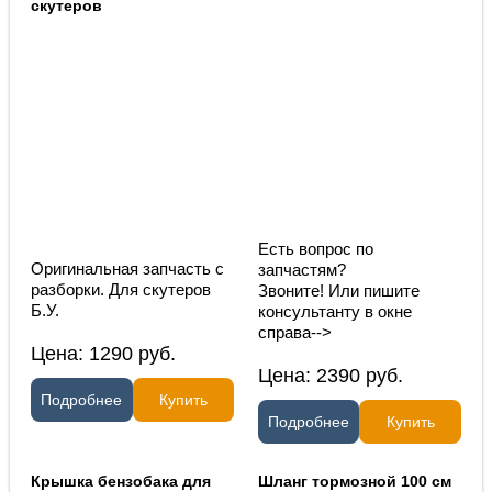
скутеров
Есть вопрос по
Оригинальная запчасть с
запчастям?
разборки. Для скутеров
Звоните! Или пишите
Б.У.
консультанту в окне
справа-->
Цена:
1290
руб.
Цена:
2390
руб.
Подробнее
Купить
Подробнее
Купить
Крышка бензобака для
Шланг тормозной 100 см