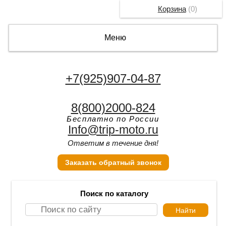
Корзина
(
0
)
Меню
+7(925)907-04-87
8(800)2000-824
Бесплатно по России
Info@trip-moto.ru
Ответим в течение дня!
Заказать обратный звонок
Поиск по каталогу