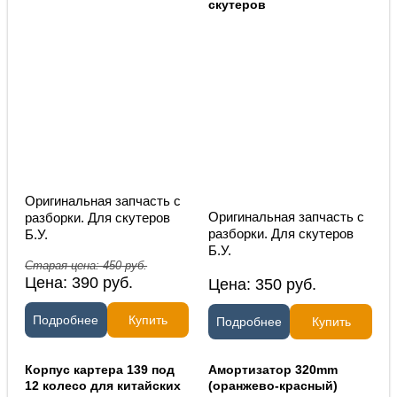
скутеров
Оригинальная запчасть с
Оригинальная запчасть с
разборки. Для скутеров
разборки. Для скутеров
Б.У.
Б.У.
Старая цена:
450
руб.
Цена:
390
руб.
Цена:
350
руб.
Подробнее
Купить
Подробнее
Купить
Корпус картера 139 под
Амортизатор 320mm
12 колесо для китайских
(оранжево-красный)