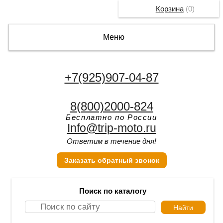
Корзина
(
0
)
Меню
+7(925)907-04-87
8(800)2000-824
Бесплатно по России
Info@trip-moto.ru
Ответим в течение дня!
Заказать обратный звонок
Поиск по каталогу