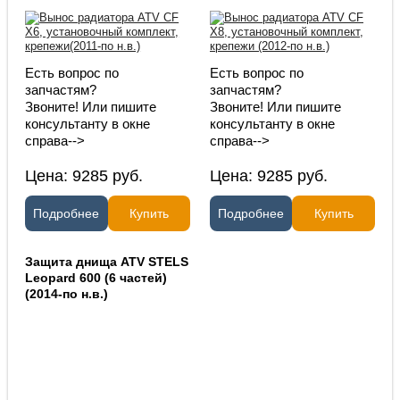
Есть вопрос по
Есть вопрос по
запчастям?
запчастям?
Звоните! Или пишите
Звоните! Или пишите
консультанту в окне
консультанту в окне
справа-->
справа-->
Цена:
9285
руб.
Цена:
9285
руб.
Подробнее
Купить
Подробнее
Купить
Защита днища ATV STELS
Leopard 600 (6 частей)
(2014-по н.в.)