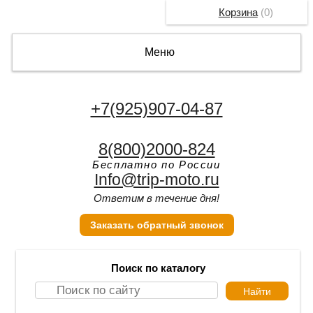
Корзина
(
0
)
Меню
+7(925)907-04-87
8(800)2000-824
Бесплатно по России
Info@trip-moto.ru
Ответим в течение дня!
Заказать обратный звонок
Поиск по каталогу