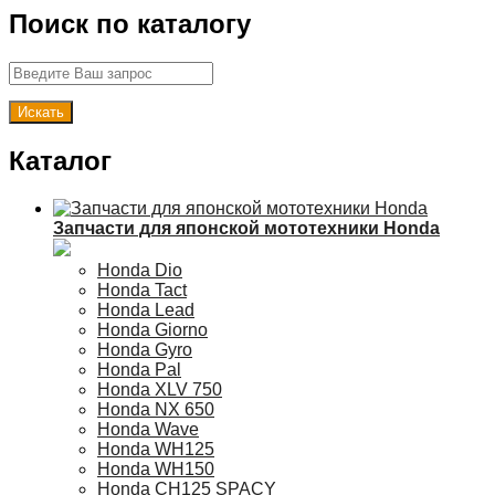
Поиск по каталогу
Каталог
Запчасти для японской мототехники Honda
Honda Dio
Honda Tact
Honda Lead
Honda Giorno
Honda Gyro
Honda Pal
Honda XLV 750
Honda NX 650
Honda Wave
Honda WH125
Honda WH150
Honda CH125 SPACY