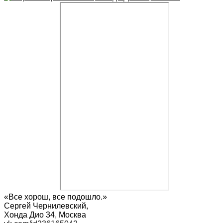
«Все хорош, все подошло.»
Сергей Чернилевский
,
Хонда Дио 34, Москва