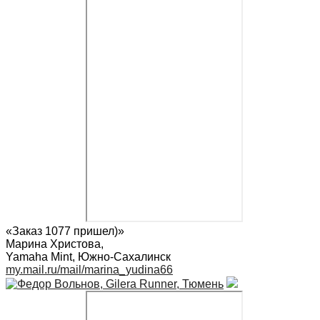
«Заказ 1077 пришел)»
Марина Христова
,
Yamaha Mint, Южно-Сахалинск
my.mail.ru/mail/marina_yudina66