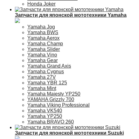
Honda Joker
Запчасти для японской мототехники Yamaha
Yamaha Jog
Yamaha BWS
Yamaha Aerox
Yamaha Champ
Yamaha Slider
Yamaha Vino
Yamaha Gear
Yamaha Grand Axis
Yamaha Cygnus
Yamaha 27V
Yamaha YBR 125
Yamaha Mint
Yamaha Majesty YP250
YAMAHA Grizzly 700
Yamaha Viking Professional
Yamaha VK540
Yamaha YP250
Yamaha BRAVO 260
Запчасти для японской мототехники Suzuki