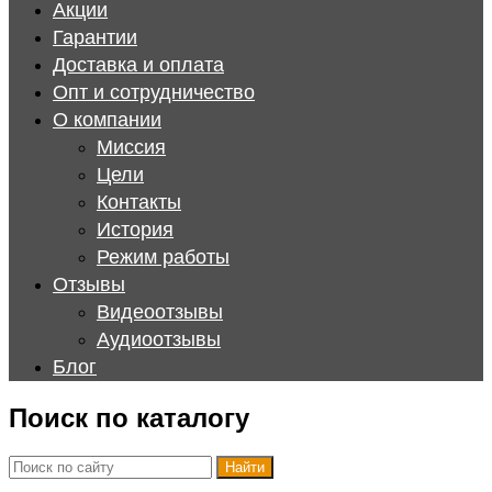
Акции
Гарантии
Доставка и оплата
Опт и сотрудничество
О компании
Миссия
Цели
Контакты
История
Режим работы
Отзывы
Видеоотзывы
Аудиоотзывы
Блог
Поиск по каталогу