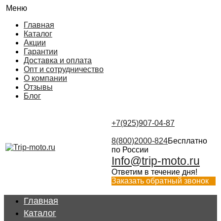
Меню
Главная
Каталог
Акции
Гарантии
Доставка и оплата
Опт и сотрудничество
О компании
Отзывы
Блог
+7(925)907-04-87
8(800)2000-824
Бесплатно
по России
Info@trip-moto.ru
Ответим в течение дня!
Заказать обратный звонок
Главная
Каталог