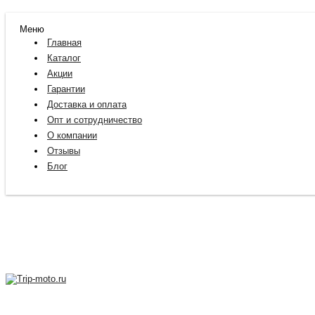
Меню
Главная
Каталог
Акции
Гарантии
Доставка и оплата
Опт и сотрудничество
О компании
Отзывы
Блог