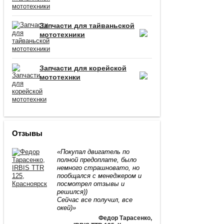
Запчасти для тайваньской
мототехники
Запчасти для корейской
мототехнки
Отзывы
«Покупал двигатель по
полной предоплате, было
немного страшновато, но
пообщался с менеджером и
посмотрел отзывы и
решился))
Сейчас все получил, все
окей)»
Федор Тарасенко
,