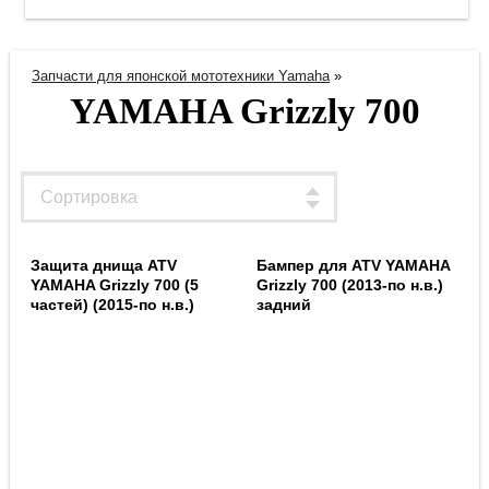
Запчасти для японской мототехники Yamaha
»
YAMAHA Grizzly 700
Защита днища ATV
Бампер для ATV YAMAHA
YAMAHA Grizzly 700 (5
Grizzly 700 (2013-по н.в.)
частей) (2015-по н.в.)
задний