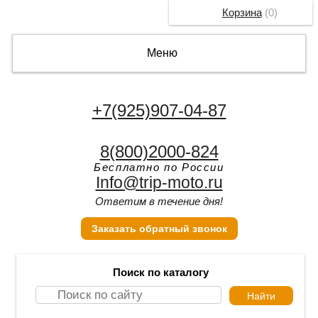
Корзина
(
0
)
Меню
+7(925)907-04-87
8(800)2000-824
Бесплатно по России
Info@trip-moto.ru
Ответим в течение дня!
Заказать обратный звонок
Поиск по каталогу