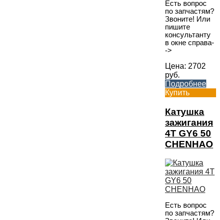
Есть вопрос
по запчастям?
Звоните! Или
пишите
консультанту
в окне справа-
->
Цена:
2702
руб.
Подробнее
Купить
Катушка
зажигания
4T GY6 50
CHENHAO
Есть вопрос
по запчастям?