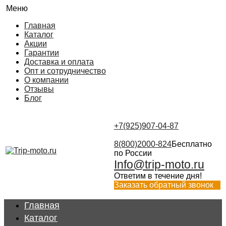
Меню
Главная
Каталог
Акции
Гарантии
Доставка и оплата
Опт и сотрудничество
О компании
Отзывы
Блог
+7(925)907-04-87
8(800)2000-824
Бесплатно
по России
Info@trip-moto.ru
Ответим в течение дня!
Заказать обратный звонок
Главная
Каталог