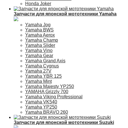
Honda Joker
Запчасти для японской мототехники Yamaha
Yamaha Jog
Yamaha BWS
Yamaha Aerox
Yamaha Champ
Yamaha Slider
Yamaha Vino
Yamaha Gear
Yamaha Grand Axis
Yamaha Cygnus
Yamaha 27V
Yamaha YBR 125
Yamaha Mint
Yamaha Majesty YP250
YAMAHA Grizzly 700
Yamaha Viking Professional
Yamaha VK540
Yamaha YP250
Yamaha BRAVO 260
Запчасти для японской мототехники Suzuki