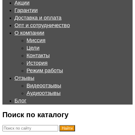
Акции
Гарантии
Доставка и оплата
Опт и сотрудничество
О компании
Миссия
Цели
Контакты
История
Режим работы
Отзывы
Видеоотзывы
Аудиоотзывы
Блог
Поиск по каталогу