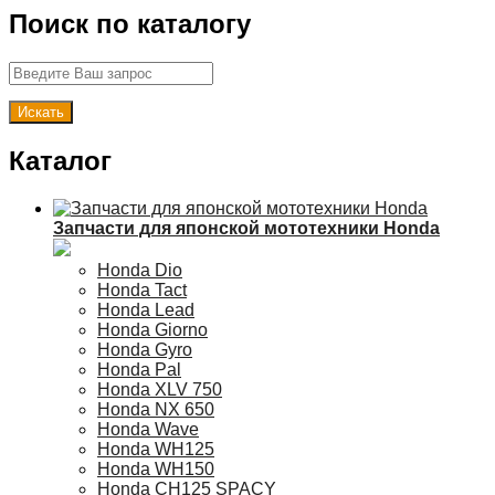
Поиск по каталогу
Каталог
Запчасти для японской мототехники Honda
Honda Dio
Honda Tact
Honda Lead
Honda Giorno
Honda Gyro
Honda Pal
Honda XLV 750
Honda NX 650
Honda Wave
Honda WH125
Honda WH150
Honda CH125 SPACY