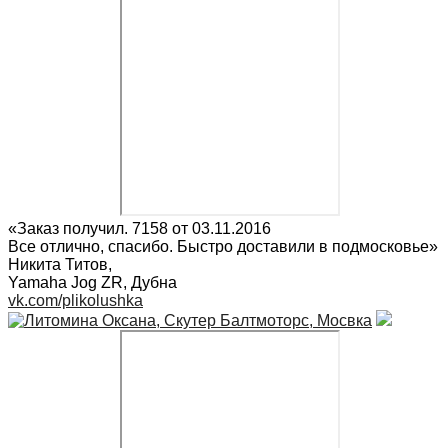
«Заказ получил. 7158 от 03.11.2016
Все отлично, спасибо. Быстро доставили в подмосковье»
Никита Титов
,
Yamaha Jog ZR, Дубна
vk.com/plikolushka