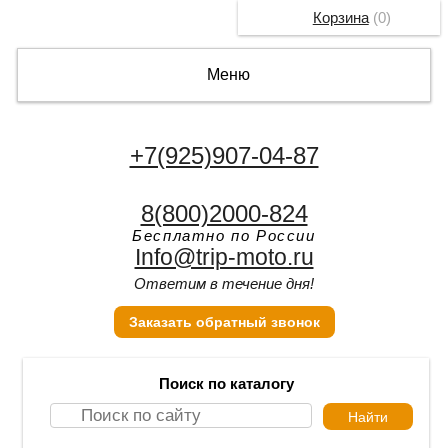
Корзина
(
0
)
Меню
+7(925)907-04-87
8(800)2000-824
Бесплатно по России
Info@trip-moto.ru
Ответим в течение дня!
Заказать обратный звонок
Поиск по каталогу