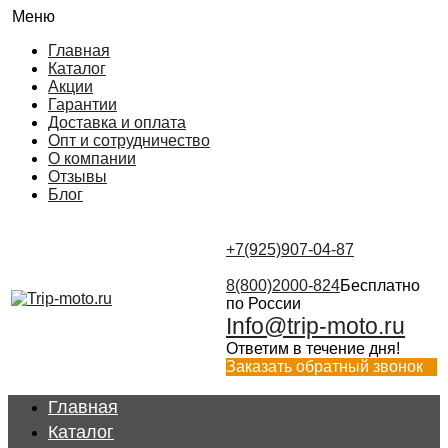
Меню
Главная
Каталог
Акции
Гарантии
Доставка и оплата
Опт и сотрудничество
О компании
Отзывы
Блог
+7(925)907-04-87
8(800)2000-824
Бесплатно
по России
Info@trip-moto.ru
Ответим в течение дня!
Заказать обратный звонок
Главная
Каталог