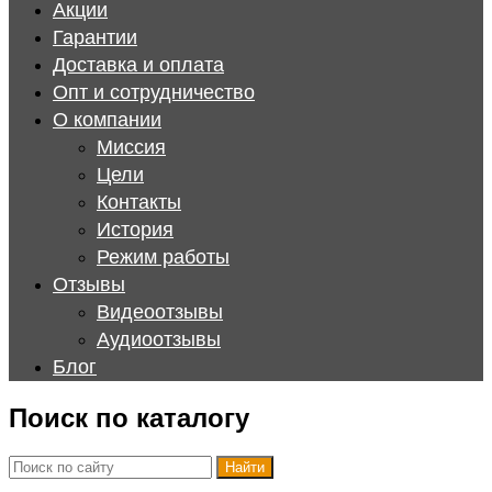
Акции
Гарантии
Доставка и оплата
Опт и сотрудничество
О компании
Миссия
Цели
Контакты
История
Режим работы
Отзывы
Видеоотзывы
Аудиоотзывы
Блог
Поиск по каталогу