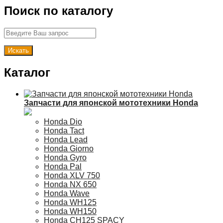
Поиск по каталогу
Каталог
Запчасти для японской мототехники Honda
Honda Dio
Honda Tact
Honda Lead
Honda Giorno
Honda Gyro
Honda Pal
Honda XLV 750
Honda NX 650
Honda Wave
Honda WH125
Honda WH150
Honda CH125 SPACY