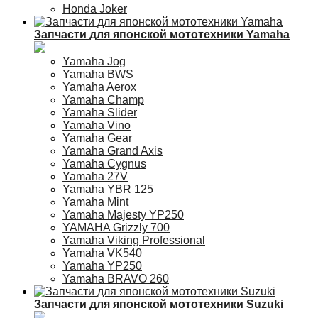
Honda Joker
Запчасти для японской мототехники Yamaha
Yamaha Jog
Yamaha BWS
Yamaha Aerox
Yamaha Champ
Yamaha Slider
Yamaha Vino
Yamaha Gear
Yamaha Grand Axis
Yamaha Cygnus
Yamaha 27V
Yamaha YBR 125
Yamaha Mint
Yamaha Majesty YP250
YAMAHA Grizzly 700
Yamaha Viking Professional
Yamaha VK540
Yamaha YP250
Yamaha BRAVO 260
Запчасти для японской мототехники Suzuki