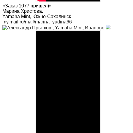
«Заказ 1077 пришел)»
Марина Христова
,
Yamaha Mint, Южно-Сахалинск
my.mail.ru/mail/marina_yudina66