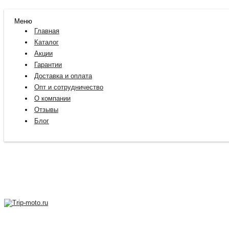
Меню
Главная
Каталог
Акции
Гарантии
Доставка и оплата
Опт и сотрудничество
О компании
Отзывы
Блог