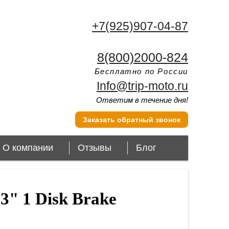
+7(925)907-04-87
8(800)2000-824
Бесплатно по России
Info@trip-moto.ru
Ответим в течение дня!
Заказать обратный звонок
О компании
Отзывы
Блог
3" 1 Disk Brake