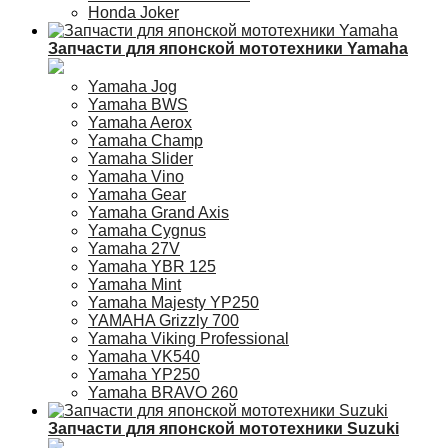
Honda Joker
Запчасти для японской мототехники Yamaha
Yamaha Jog
Yamaha BWS
Yamaha Aerox
Yamaha Champ
Yamaha Slider
Yamaha Vino
Yamaha Gear
Yamaha Grand Axis
Yamaha Cygnus
Yamaha 27V
Yamaha YBR 125
Yamaha Mint
Yamaha Majesty YP250
YAMAHA Grizzly 700
Yamaha Viking Professional
Yamaha VK540
Yamaha YP250
Yamaha BRAVO 260
Запчасти для японской мототехники Suzuki