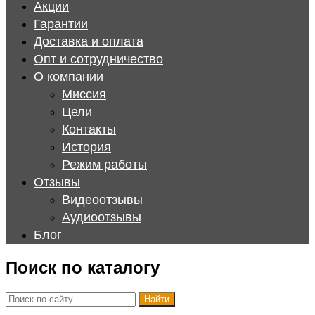
Акции
Гарантии
Доставка и оплата
Опт и сотрудничество
О компании
Миссия
Цели
Контакты
История
Режим работы
Отзывы
Видеоотзывы
Аудиоотзывы
Блог
Поиск по каталогу