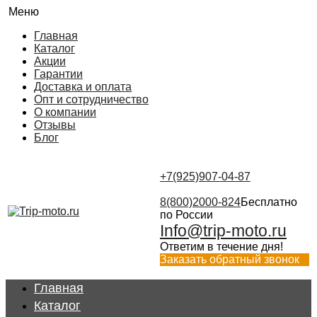
Меню
Главная
Каталог
Акции
Гарантии
Доставка и оплата
Опт и сотрудничество
О компании
Отзывы
Блог
+7(925)907-04-87
8(800)2000-824
Бесплатно
по России
Info@trip-moto.ru
Ответим в течение дня!
Заказать обратный звонок
Главная
Каталог