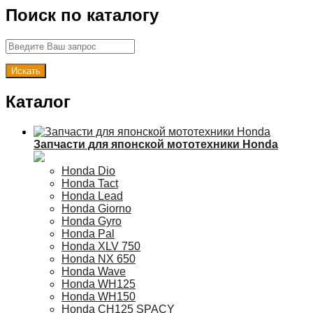
Поиск по каталогу
Каталог
Запчасти для японской мототехники Honda
Honda Dio
Honda Tact
Honda Lead
Honda Giorno
Honda Gyro
Honda Pal
Honda XLV 750
Honda NX 650
Honda Wave
Honda WH125
Honda WH150
Honda CH125 SPACY