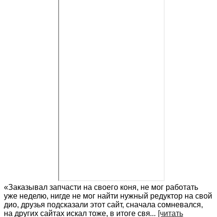
«Заказывал запчасти на своего коня, не мог работать
уже неделю, нигде не мог найти нужный редуктор на свой
дио, друзья подсказали этот сайт, сначала сомневался,
на других сайтах искал тоже, в итоге свя
...
[читать