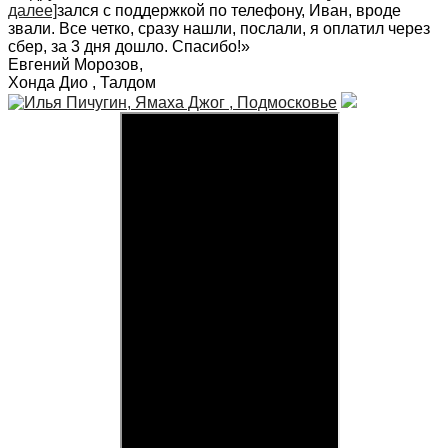
далее]
зался с поддержкой по телефону, Иван, вроде
звали. Все четко, сразу нашли, послали, я оплатил через
сбер, за 3 дня дошло. Спасибо!
»
Евгений Морозов
,
Хонда Дио , Талдом