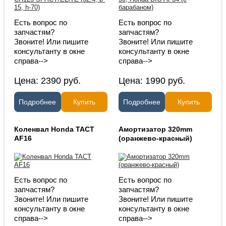
Есть вопрос по
Есть вопрос по
запчастям?
запчастям?
Звоните! Или пишите
Звоните! Или пишите
консультанту в окне
консультанту в окне
справа-->
справа-->
Цена:
2390
руб.
Цена:
1990
руб.
Подробнее
Купить
Подробнее
Купить
Коленвал Honda TACT
Амортизатор 320mm
AF16
(оранжево-красный)
Есть вопрос по
Есть вопрос по
запчастям?
запчастям?
Звоните! Или пишите
Звоните! Или пишите
консультанту в окне
консультанту в окне
справа-->
справа-->