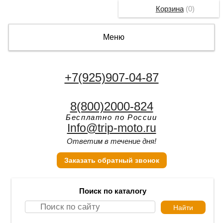
Корзина
(
0
)
Меню
+7(925)907-04-87
8(800)2000-824
Бесплатно по России
Info@trip-moto.ru
Ответим в течение дня!
Заказать обратный звонок
Поиск по каталогу