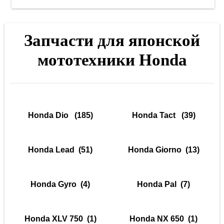
Запчасти для японской
мототехники Honda
Honda Dio
(185)
Honda Tact
(39)
Honda Lead
(51)
Honda Giorno
(13)
Honda Gyro
(4)
Honda Pal
(7)
Honda XLV 750
(1)
Honda NX 650
(1)