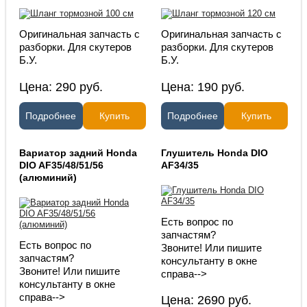
Оригинальная запчасть с
Оригинальная запчасть с
разборки. Для скутеров
разборки. Для скутеров
Б.У.
Б.У.
Цена:
290
руб.
Цена:
190
руб.
Подробнее
Купить
Подробнее
Купить
Вариатор задний Honda
Глушитель Honda DIO
DIO AF35/48/51/56
AF34/35
(алюминий)
Есть вопрос по
запчастям?
Есть вопрос по
Звоните! Или пишите
запчастям?
консультанту в окне
Звоните! Или пишите
справа-->
консультанту в окне
справа-->
Цена:
2690
руб.