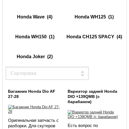
Honda Wave
(4)
Honda WH125
(1)
Honda WH150
(1)
Honda CH125 SPACY
(4)
Honda Joker
(2)
Багажник Honda Dio AF
Вариатор задний Honda
27-28
DIO +139QMB (с
барабаном)
Оригинальная запчасть с
Есть вопрос по
разборки. Для скутеров