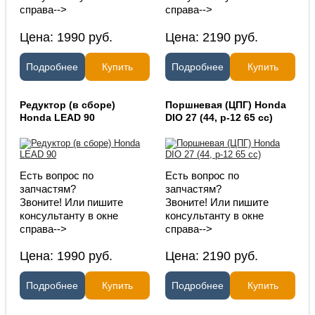
справа-->
справа-->
Цена:
1990
руб.
Цена:
2190
руб.
Подробнее
Купить
Подробнее
Купить
Редуктор (в сборе)
Поршневая (ЦПГ) Honda
Honda LEAD 90
DIO 27 (44, p-12 65 сс)
Есть вопрос по
Есть вопрос по
запчастям?
запчастям?
Звоните! Или пишите
Звоните! Или пишите
консультанту в окне
консультанту в окне
справа-->
справа-->
Цена:
1990
руб.
Цена:
2190
руб.
Подробнее
Купить
Подробнее
Купить