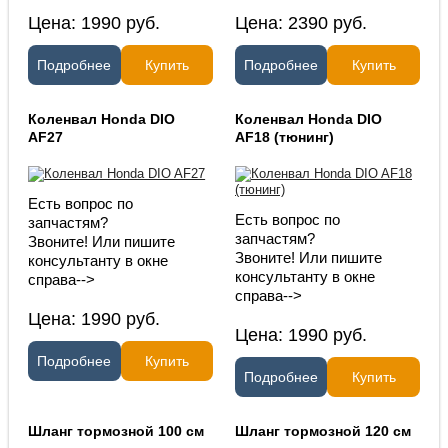
Цена:
1990
руб.
Цена:
2390
руб.
Подробнее
Купить
Подробнее
Купить
Коленвал Honda DIO
Коленвал Honda DIO
AF27
AF18 (тюнинг)
Есть вопрос по
Есть вопрос по
запчастям?
запчастям?
Звоните! Или пишите
Звоните! Или пишите
консультанту в окне
консультанту в окне
справа-->
справа-->
Цена:
1990
руб.
Цена:
1990
руб.
Подробнее
Купить
Подробнее
Купить
Шланг тормозной 100 см
Шланг тормозной 120 см