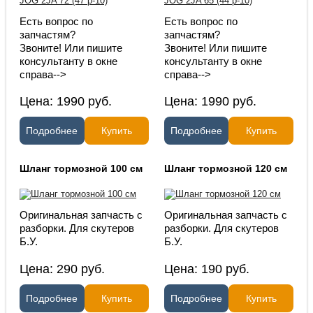
Есть вопрос по
Есть вопрос по
запчастям?
запчастям?
Звоните! Или пишите
Звоните! Или пишите
консультанту в окне
консультанту в окне
справа-->
справа-->
Цена:
1990
руб.
Цена:
1990
руб.
Подробнее
Купить
Подробнее
Купить
Шланг тормозной 100 см
Шланг тормозной 120 см
Оригинальная запчасть с
Оригинальная запчасть с
разборки. Для скутеров
разборки. Для скутеров
Б.У.
Б.У.
Цена:
290
руб.
Цена:
190
руб.
Подробнее
Купить
Подробнее
Купить