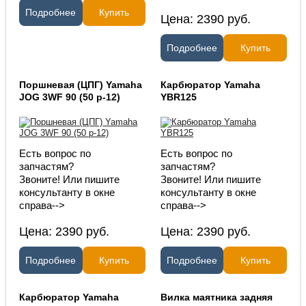
Подробнее
Купить
Цена:
2390
руб.
Подробнее
Купить
Поршневая (ЦПГ) Yamaha
Карбюратор Yamaha
JOG 3WF 90 (50 p-12)
YBR125
Есть вопрос по
Есть вопрос по
запчастям?
запчастям?
Звоните! Или пишите
Звоните! Или пишите
консультанту в окне
консультанту в окне
справа-->
справа-->
Цена:
2390
руб.
Цена:
2390
руб.
Подробнее
Купить
Подробнее
Купить
Карбюратор Yamaha
Вилка маятника задняя