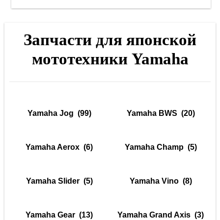
Запчасти для японской
мототехники Yamaha
Yamaha Jog
(99)
Yamaha BWS
(20)
Yamaha Aerox
(6)
Yamaha Champ
(5)
Yamaha Slider
(5)
Yamaha Vino
(8)
Yamaha Gear
(13)
Yamaha Grand Axis
(3)