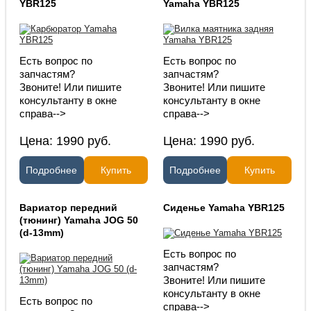
YBR125
Yamaha YBR125
Есть вопрос по
Есть вопрос по
запчастям?
запчастям?
Звоните! Или пишите
Звоните! Или пишите
консультанту в окне
консультанту в окне
справа-->
справа-->
Цена:
1990
руб.
Цена:
1990
руб.
Подробнее
Купить
Подробнее
Купить
Вариатор передний
Сиденье Yamaha YBR125
(тюнинг) Yamaha JOG 50
(d-13mm)
Есть вопрос по
запчастям?
Звоните! Или пишите
консультанту в окне
Есть вопрос по
справа-->