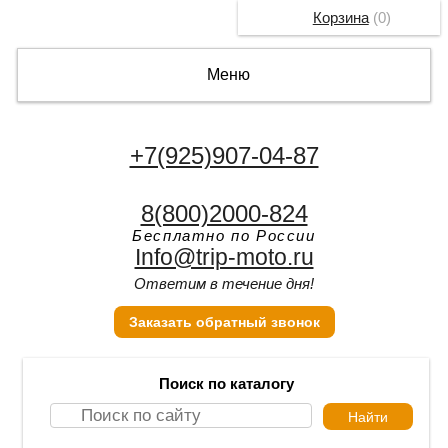
Корзина
(
0
)
Меню
+7(925)907-04-87
8(800)2000-824
Бесплатно по России
Info@trip-moto.ru
Ответим в течение дня!
Заказать обратный звонок
Поиск по каталогу