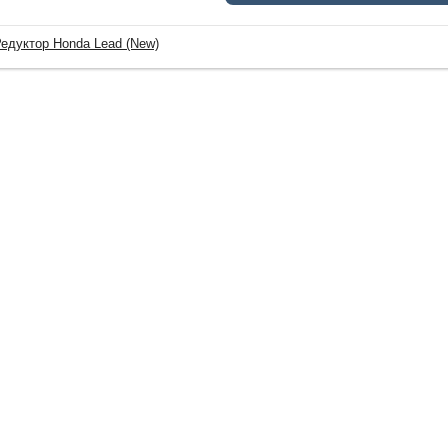
едуктор Honda Lead (New)