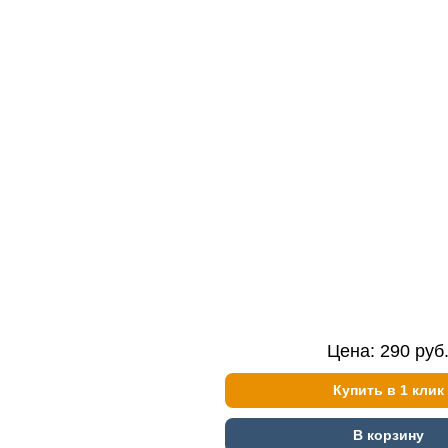
Цена:
290
руб
Купить в 1 клик
В корзину