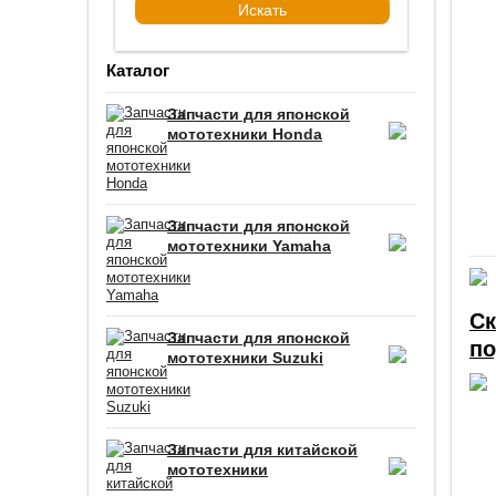
Каталог
Запчасти для японской
мототехники Honda
Запчасти для японской
мототехники Yamaha
Ск
Запчасти для японской
по
мототехники Suzuki
Запчасти для китайской
мототехники