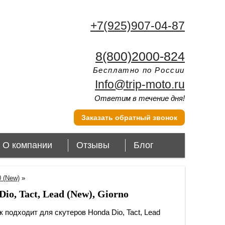
+7(925)907-04-87
8(800)2000-824
Бесплатно по России
Info@trip-moto.ru
Ответим в течение дня!
Заказать обратный звонок
О компании
Отзывы
Блог
0 (New)
»
o, Tact, Lead (New), Giorno
 подходит для скутеров Honda Dio, Tact, Lead