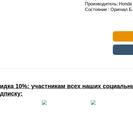
Производитель: Honda 
Состояние : Оригнал Б
идка 10%: участникам всех наших социальны
дписку: