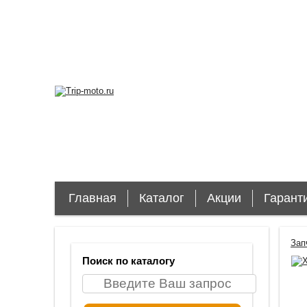
Главная
Каталог
Акции
Гарант
Зап
Поиск по каталогу