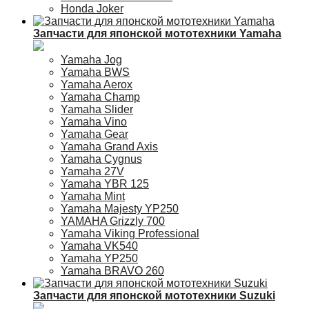
Honda Joker
Запчасти для японской мототехники Yamaha
Yamaha Jog
Yamaha BWS
Yamaha Aerox
Yamaha Champ
Yamaha Slider
Yamaha Vino
Yamaha Gear
Yamaha Grand Axis
Yamaha Cygnus
Yamaha 27V
Yamaha YBR 125
Yamaha Mint
Yamaha Majesty YP250
YAMAHA Grizzly 700
Yamaha Viking Professional
Yamaha VK540
Yamaha YP250
Yamaha BRAVO 260
Запчасти для японской мототехники Suzuki