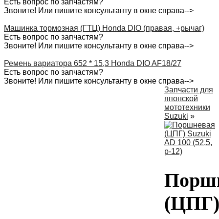
Есть вопрос по запчастям?
Звоните! Или пишите консультанту в окне справа-->
Машинка тормозная (ГТЦ) Honda DIO (правая, +рычаг)
Есть вопрос по запчастям?
Звоните! Или пишите консультанту в окне справа-->
Ремень вариатора 652 * 15,3 Honda DIO AF18/27
Есть вопрос по запчастям?
Звоните! Или пишите консультанту в окне справа-->
Запчасти для
японской
мототехники
Suzuki
»
Порш
(ЦПГ