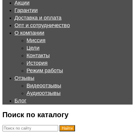
Акции
Гарантии
Доставка и оплата
Опт и сотрудничество
О компании
Миссия
Цели
Контакты
История
Режим работы
Отзывы
Видеоотзывы
Аудиоотзывы
Блог
Поиск по каталогу