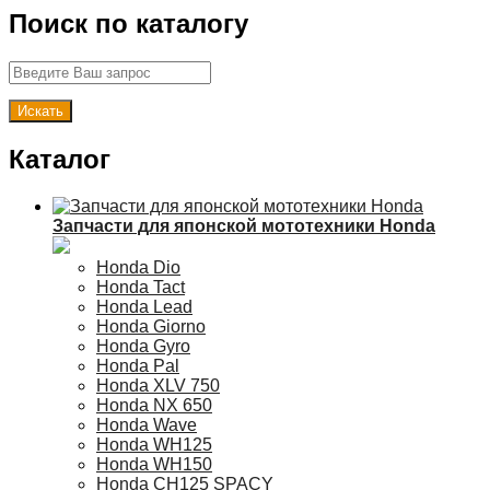
Поиск по каталогу
Каталог
Запчасти для японской мототехники Honda
Honda Dio
Honda Tact
Honda Lead
Honda Giorno
Honda Gyro
Honda Pal
Honda XLV 750
Honda NX 650
Honda Wave
Honda WH125
Honda WH150
Honda CH125 SPACY