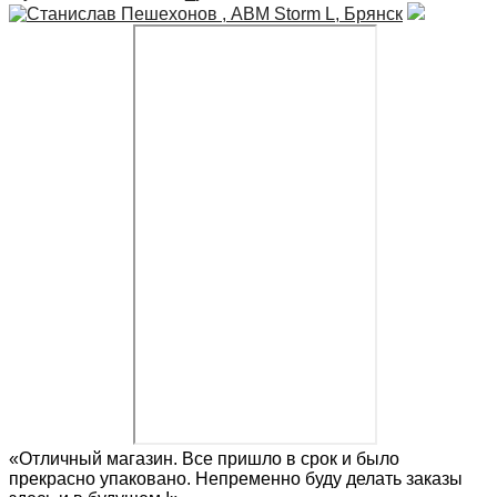
«Отличный магазин. Все пришло в срок и было
прекрасно упаковано. Непременно буду делать заказы