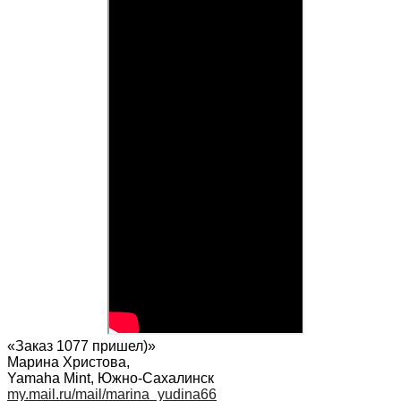
«Заказ 1077 пришел)»
Марина Христова
,
Yamaha Mint, Южно-Сахалинск
my.mail.ru/mail/marina_yudina66