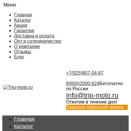
Меню
Главная
Каталог
Акции
Гарантии
Доставка и оплата
Опт и сотрудничество
О компании
Отзывы
Блог
+7(925)907-04-87
8(800)2000-824
Бесплатно
по России
Info@trip-moto.ru
Ответим в течение дня!
Заказать обратный звонок
Главная
Каталог