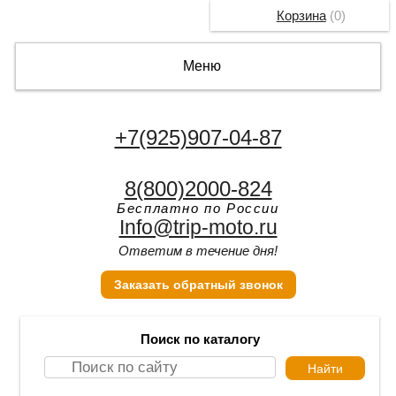
Корзина
(
0
)
Меню
+7(925)907-04-87
8(800)2000-824
Бесплатно по России
Info@trip-moto.ru
Ответим в течение дня!
Заказать обратный звонок
Поиск по каталогу