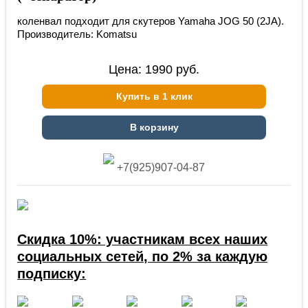
коленвал подходит для скутеров Yamaha JOG 50 (2JА).
Производитель: Komatsu
Цена:
1990
руб.
Купить в 1 клик
В корзину
+7(925)907-04-87
Скидка 10%: участникам всех наших
социальных сетей, по 2% за каждую
подписку: