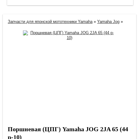
Запчасти для японской мототехники Yamaha
»
Yamaha Jog
»
Поршневая (ЦПГ) Yamaha JOG 2JA 65 (44
p-10)