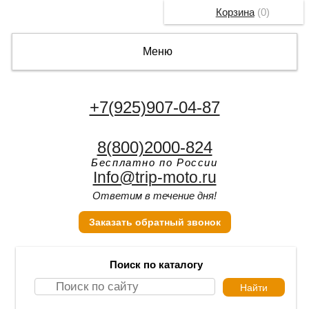
Корзина
(
0
)
Меню
+7(925)907-04-87
8(800)2000-824
Бесплатно по России
Info@trip-moto.ru
Ответим в течение дня!
Заказать обратный звонок
Поиск по каталогу