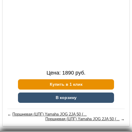
Цена:
1890
руб.
Купить в 1 клик
В корзину
←
Поршневая (ЦПГ) Yamaha JOG 2JA 50 (...
Поршневая (ЦПГ) Yamaha JOG 2JA 50 (...
→