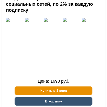
социальных сетей, по 2% за каждую
подписку:
Цена:
1690
руб.
Купить в 1 клик
В корзину