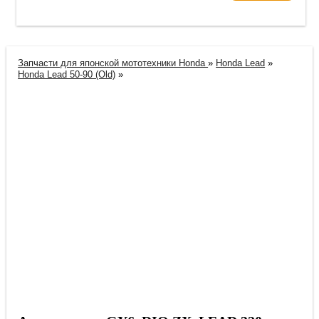
Запчасти для японской мототехники Honda
»
Honda Lead
»
Honda Lead 50-90 (Old)
»