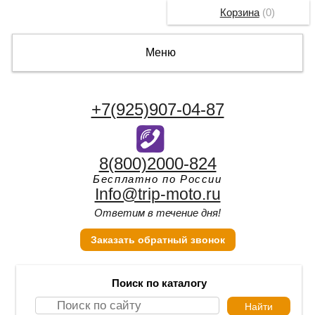
Корзина
(
0
)
Меню
+7(925)907-04-87
8(800)2000-824
Бесплатно по России
Info@trip-moto.ru
Ответим в течение дня!
Заказать обратный звонок
Поиск по каталогу