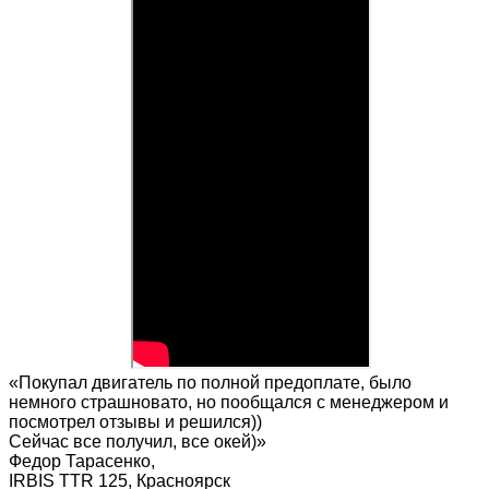
«Покупал двигатель по полной предоплате, было
немного страшновато, но пообщался с менеджером и
посмотрел отзывы и решился))
Сейчас все получил, все окей)»
Федор Тарасенко
,
IRBIS TTR 125, Красноярск