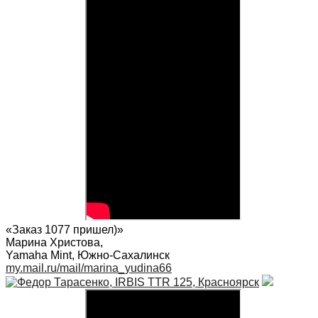
«Заказ 1077 пришел)»
Марина Христова
,
Yamaha Mint, Южно-Сахалинск
my.mail.ru/mail/marina_yudina66