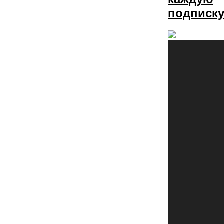
подписку