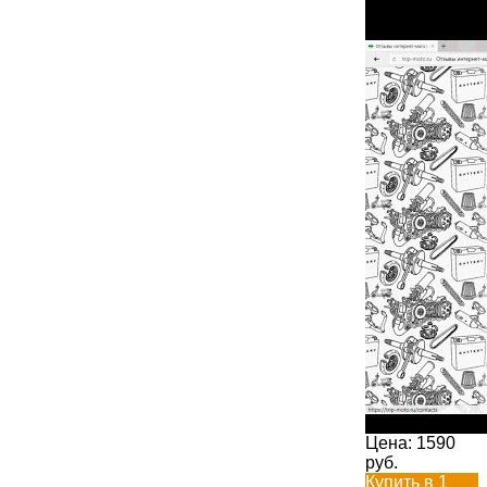
Цена:
1590
руб.
Купить в 1