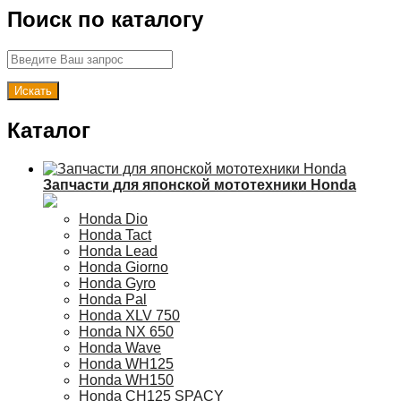
Поиск по каталогу
Каталог
Запчасти для японской мототехники Honda
Honda Dio
Honda Tact
Honda Lead
Honda Giorno
Honda Gyro
Honda Pal
Honda XLV 750
Honda NX 650
Honda Wave
Honda WH125
Honda WH150
Honda CH125 SPACY