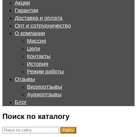
Акции
Гарантии
Доставка и оплата
Опт и сотрудничество
О компании
Миссия
Цели
Контакты
История
Режим работы
Отзывы
Видеоотзывы
Аудиоотзывы
Блог
Поиск по каталогу