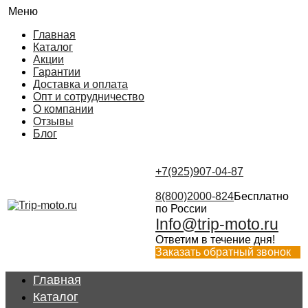
Меню
Главная
Каталог
Акции
Гарантии
Доставка и оплата
Опт и сотрудничество
О компании
Отзывы
Блог
+7(925)907-04-87
8(800)2000-824
Бесплатно
по России
Info@trip-moto.ru
Ответим в течение дня!
Заказать обратный звонок
Главная
Каталог