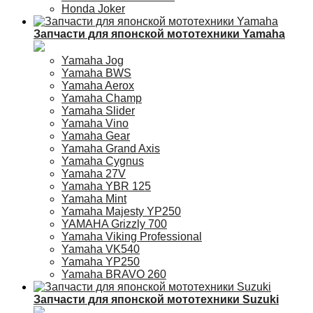
Honda Joker
Запчасти для японской мототехники Yamaha
Yamaha Jog
Yamaha BWS
Yamaha Aerox
Yamaha Champ
Yamaha Slider
Yamaha Vino
Yamaha Gear
Yamaha Grand Axis
Yamaha Cygnus
Yamaha 27V
Yamaha YBR 125
Yamaha Mint
Yamaha Majesty YP250
YAMAHA Grizzly 700
Yamaha Viking Professional
Yamaha VK540
Yamaha YP250
Yamaha BRAVO 260
Запчасти для японской мототехники Suzuki