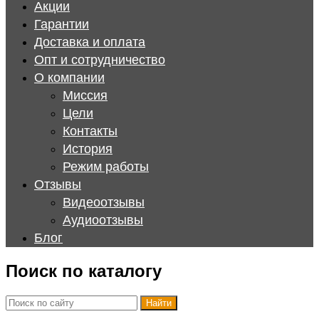
Акции
Гарантии
Доставка и оплата
Опт и сотрудничество
О компании
Миссия
Цели
Контакты
История
Режим работы
Отзывы
Видеоотзывы
Аудиоотзывы
Блог
Поиск по каталогу