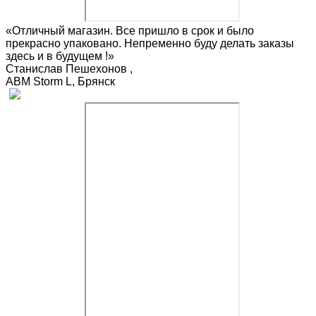
«Отличный магазин. Все пришло в срок и было
прекрасно упаковано. Непременно буду делать заказы
здесь и в будущем !»
Станислав Пешехонов
,
ABM Storm L, Брянск