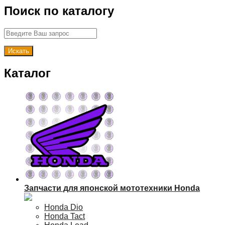
Поиск по каталогу
Каталог
Запчасти для японской мототехники Honda
Honda Dio
Honda Tact