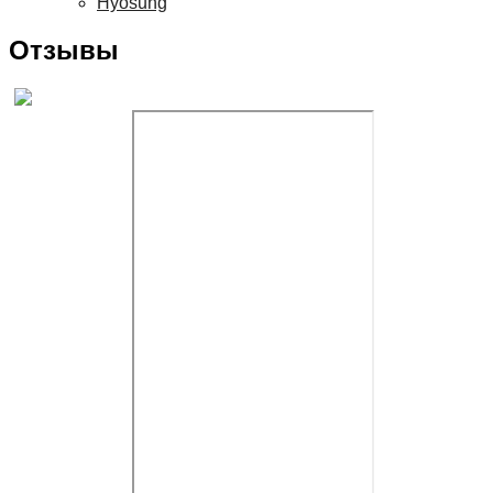
Hyosung
Отзывы