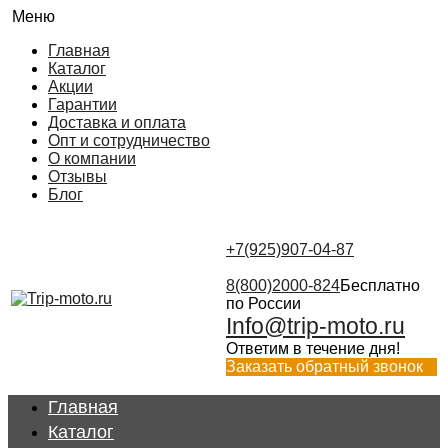
Меню
Главная
Каталог
Акции
Гарантии
Доставка и оплата
Опт и сотрудничество
О компании
Отзывы
Блог
+7(925)907-04-87
8(800)2000-824
Бесплатно
по России
Info@trip-moto.ru
Ответим в течение дня!
Заказать обратный звонок
Главная
Каталог