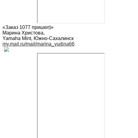
«Заказ 1077 пришел)»
Марина Христова
,
Yamaha Mint, Южно-Сахалинск
my.mail.ru/mail/marina_yudina66