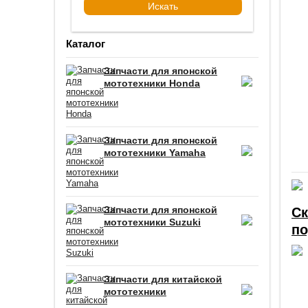
Каталог
Запчасти для японской
мототехники Honda
Запчасти для японской
мототехники Yamaha
Запчасти для японской
Ск
мототехники Suzuki
по
Запчасти для китайской
мототехники