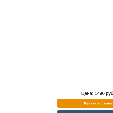
Цена:
1490
руб
Купить в 1 клик