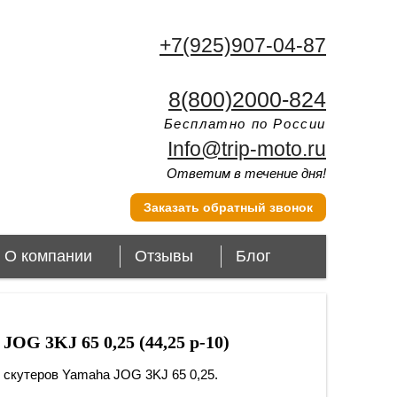
+7(925)907-04-87
8(800)2000-824
Бесплатно по России
Info@trip-moto.ru
Ответим в течение дня!
Заказать обратный звонок
О компании
Отзывы
Блог
OG 3KJ 65 0,25 (44,25 p-10)
скутеров Yamaha JOG 3KJ 65 0,25.