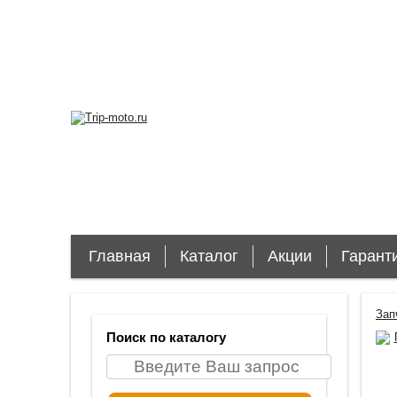
Главная
Каталог
Акции
Гарант
Зап
Поиск по каталогу