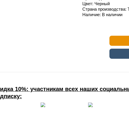
Цвет: Черный
Страна производства: 
Наличие: В наличии
идка 10%: участникам всех наших социальны
дписку: