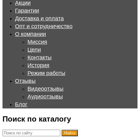
Акции
Гарантии
Доставка и оплата
Опт и сотрудничество
О компании
Миссия
Цели
Контакты
История
Режим работы
Отзывы
Видеоотзывы
Аудиоотзывы
Блог
Поиск по каталогу