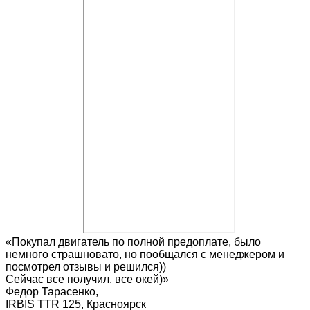
«Покупал двигатель по полной предоплате, было
немного страшновато, но пообщался с менеджером и
посмотрел отзывы и решился))
Сейчас все получил, все окей)»
Федор Тарасенко
,
IRBIS TTR 125, Красноярск