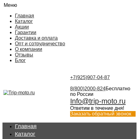
Меню
Главная
Каталог
Акции
Гарантии
Доставка и оплата
Опт и сотрудничество
О компании
Отзывы
Блог
+7(925)907-04-87
8(800)2000-824
Бесплатно
по России
Info@trip-moto.ru
Ответим в течение дня!
Заказать обратный звонок
Главная
Каталог