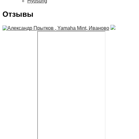
Hyosung
Отзывы