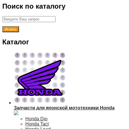
Поиск по каталогу
Каталог
Запчасти для японской мототехники Honda
Honda Dio
Honda Tact